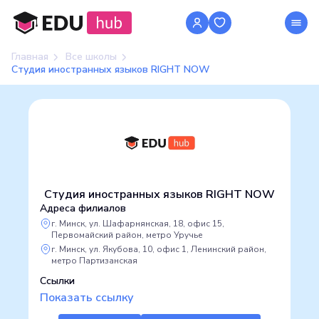
Главная
Все школы
Студия иностранных языков RIGHT NOW
Студия иностранных языков RIGHT NOW
Адреса филиалов
г. Минск, ул. Шафарнянская, 18, офис 15,
Первомайский район, метро Уручье
г. Минск, ул. Якубова, 10, офис 1, Ленинский район,
метро Партизанская
Ссылки
Показать ссылку