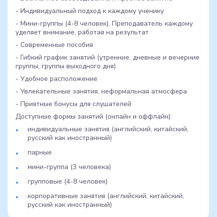
- Индивидуальный подход к каждому ученику
- Мини-группы (4-8 человек). Преподаватель каждому
уделяет внимание, работая на результат
- Современные пособия
- Гибкий график занятий (утренние, дневные и вечерние
группы, группы выходного дня)
- Удобное расположение
- Увлекательные занятия, неформальная атмосфера
- Приятные бонусы для слушателей
Доступные формы занятий (онлайн и оффлайн):
индивидуальные занятия (английский, китайский,
русский как иностранный)
парные
мини-группа (3 человека)
групповые (4-8 человек)
корпоративные занятия (английский, китайский,
русский как иностранный)