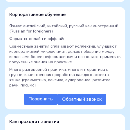
Корпоративное обучение
Языки: английский, китайский, русский как иностранный
(Russian for foreigners)
Форматы: онлайн и оффлайн
Совместные занятия сплачивают коллектив, улучшают
корпоративный микроклимат, делают общение между
коллегами более неформальным и позволяют применять
полученные знания на практике.
Много разговорной практики, много интерактива в
группе, качественная проработка каждого аспекта
языка (грамматика, лексика, аудирование, развитие
речи, письмо).
Позвонить
Обратный звонок
Как проходят занятия