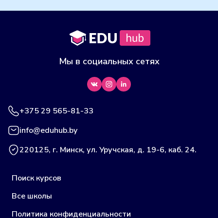
Мы в социальных сетях
+375 29 565-81-33
info@eduhub.by
220125, г. Минск, ул. Уручская, д. 19-6, каб. 24.
Поиск курсов
Все школы
Политика конфиденциальности