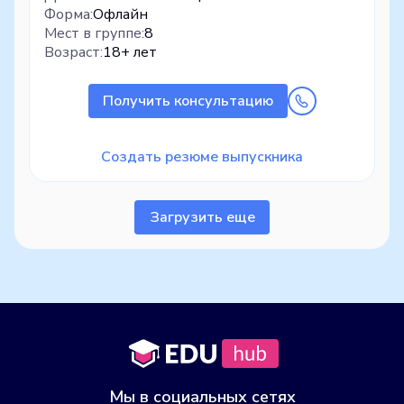
Форма:
Офлайн
Мест в группе:
8
Возраст:
18+ лет
Получить консультацию
Создать резюме выпускника
Загрузить еще
Мы в социальных сетях