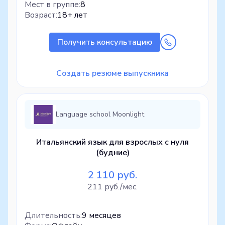
Мест в группе:
8
Возраст:
18+ лет
Получить консультацию
Создать резюме выпускника
Language school Moonlight
Итальянский язык для взрослых с нуля
(будние)
2 110 руб.
211 руб./мес.
Длительность:
9 месяцев