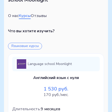
О нас
Курсы
Отзывы
Что вы хотите изучить?
Языковые курсы
Language school Moonlight
Английский язык с нуля
1 530 руб.
170 руб./мес.
Длительность:
9 месяцев