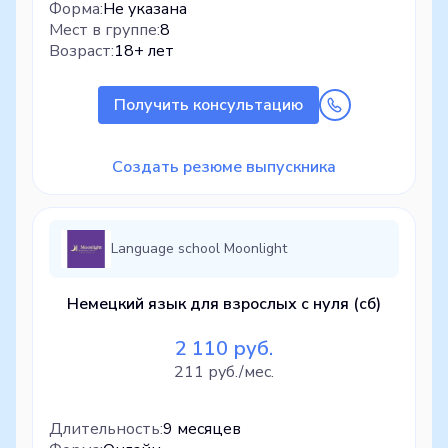
Форма:
Не указана
Мест в группе:
8
Возраст:
18+ лет
Получить консультацию
Создать резюме выпускника
Language school Moonlight
Немецкий язык для взрослых с нуля (сб)
2 110 руб.
211 руб./мес.
Длительность:
9 месяцев