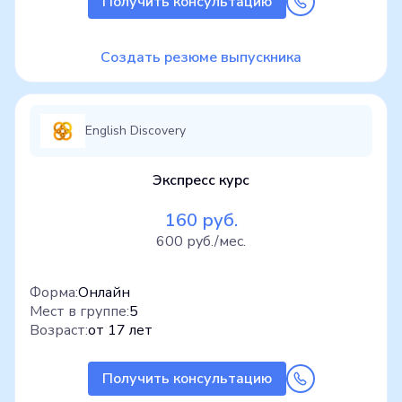
Получить консультацию
Создать резюме выпускника
English Discovery
Экспресс курс
160 руб.
600 руб./мес.
Форма:
Онлайн
Мест в группе:
5
Возраст:
от 17 лет
Получить консультацию