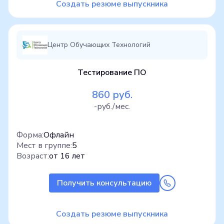
Создать резюме выпускника
Центр Обучающих Технологий
Тестирование ПО
860 руб.
-руб./мес.
Форма:
Офлайн
Мест в группе:
5
Возраст:
от 16 лет
Получить консультацию
Создать резюме выпускника