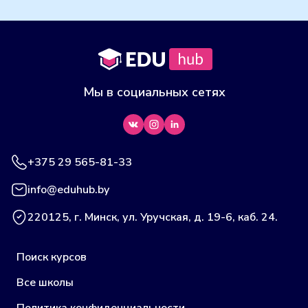
Мы в социальных сетях
+375 29 565-81-33
info@eduhub.by
220125, г. Минск, ул. Уручская, д. 19-6, каб. 24.
Поиск курсов
Все школы