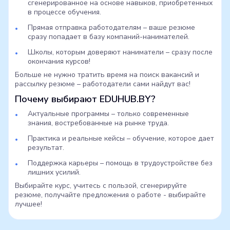
сгенерированное на основе навыков, приобретенных
в процессе обучения.
Прямая отправка работодателям – ваше резюме
сразу попадает в базу компаний-нанимателей.
Школы, которым доверяют наниматели – сразу после
окончания курсов!
Больше не нужно тратить время на поиск вакансий и
рассылку резюме – работодатели сами найдут вас!
Почему выбирают EDUHUB.BY?
Актуальные программы – только современные
знания, востребованные на рынке труда.
Практика и реальные кейсы – обучение, которое дает
результат.
Поддержка карьеры – помощь в трудоустройстве без
лишних усилий.
Выбирайте курс, учитесь с пользой, сгенерируйте
резюме, получайте предложения о работе - выбирайте
лучшее!