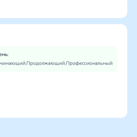
ень:
чинающий,Продолжающий,Профессиональный