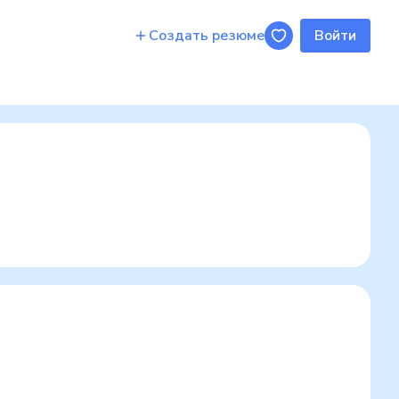
Создать резюме
Войти