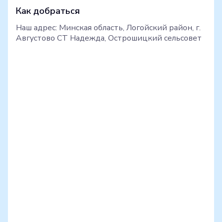
Как добраться
Наш адрес: Минская область, Логойский район, г.
Августово СТ Надежда, Острошицкий сельсовет