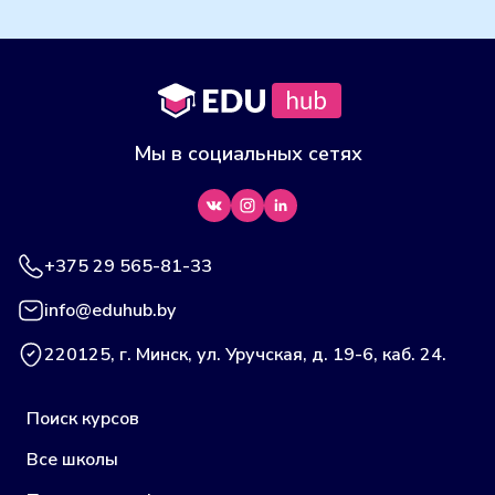
Мы в социальных сетях
+375 29 565-81-33
info@eduhub.by
220125, г. Минск, ул. Уручская, д. 19-6, каб. 24.
Поиск курсов
Все школы