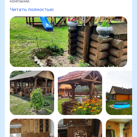
компаний.
Читать полностью