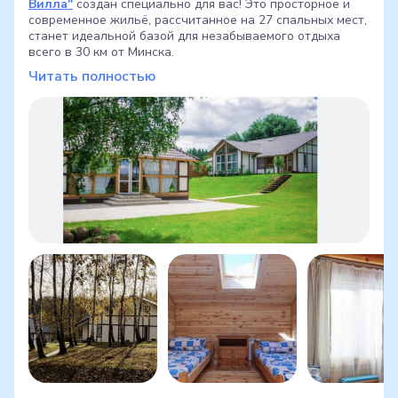
Вилла"
создан специально для вас! Это просторное и
современное жильё, рассчитанное на 27 спальных мест,
станет идеальной базой для незабываемого отдыха
всего в 30 км от Минска.
Читать полностью