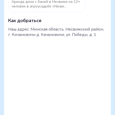
Аренда дома с баней в Несвиже на 12+
человек в агроусадьбе «Нясви...
Как добраться
Наш адрес: Минская область, Несвижский район,
г. Кочановичи д. Качановичи, ул. Победы, д. 1