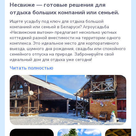
Несвиже — готовые решения для
отдыха больших компаний или семьей.
Ищете усадьбу под ключ для отдыха большой
компанией или семьей в Беларуси? Агроусадьба
«Нясвижския вытоки» предлагает несколько уютных
коттеджей разной вместимости на территории одного
комплекса. Это идеальное место для корпоративного
выезда, шумного дня рождения, свадьбы или спокойного
семейного отпуска на природе. Забронируйте свой
идеальный дом для отдыха уже сегодня!
Читать полностью