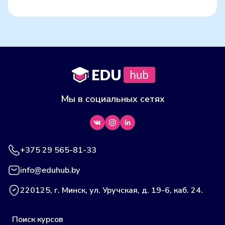
Мы в социальных сетях
+375 29 565-81-33
info@eduhub.by
220125, г. Минск, ул. Уручская, д. 19-6, каб. 24.
Поиск курсов