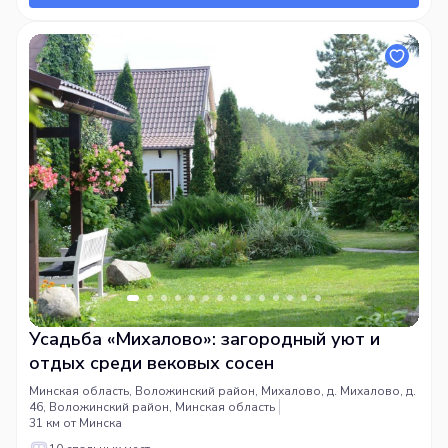
Усадьба «Михалово»: загородный уют и
отдых среди вековых сосен
Минская область, Воложинский район, Михалово, д. Михалово, д.
46, Воложинский район, Минская область
31 км от Минска