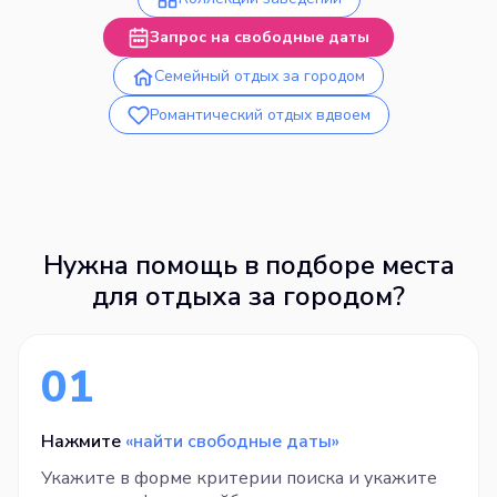
Запрос на свободные даты
Семейный отдых за городом
Романтический отдых вдвоем
Нужна помощь в подборе места
для отдыха за городом?
01
Нажмите
«найти свободные даты»
Укажите в форме критерии поиска и укажите