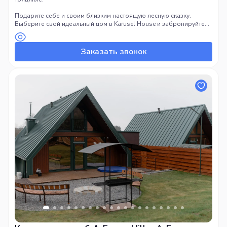
Подарите себе и своим близким настоящую лесную сказку.
Выберите свой идеальный дом в Karusel House и забронируйте
побег из города!
Заказать звонок