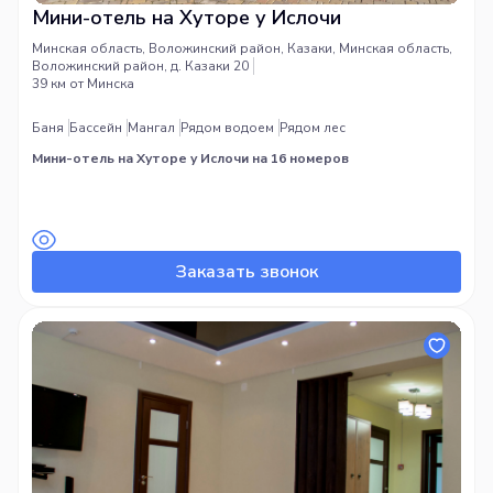
Мини-отель на Хуторе у Ислочи
Минская область, Воложинский район, Казаки, Минская область,
Воложинский район, д. Казаки 20
39 км от Минска
Баня
Бассейн
Мангал
Рядом водоем
Рядом лес
Мини-отель на Хуторе у Ислочи на 16 номеров
Заказать звонок