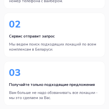
номер телефона с вайбером.
02
Сервис отправит запрос
Мы ведем поиск подходящих локаций по всем
комплексам в Беларуси.
03
Получайте только подходящие предложения
Вам больше не надо обзванивать все локации -
мы это сделаем за Вас.