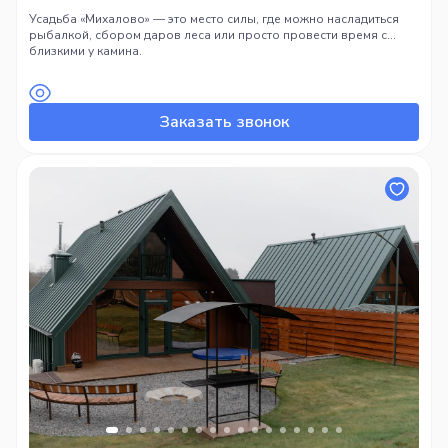
Усадьба «Михалово» — это место силы, где можно насладиться
рыбалкой, сбором даров леса или просто провести время с
близкими у камина.
Заказать звонок