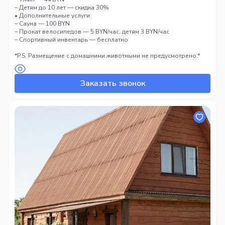
– Детям до 10 лет — скидка 30%
• Дополнительные услуги:
– Сауна — 100 BYN
– Прокат велосипедов — 5 BYN/час, детям 3 BYN/час
– Спортивный инвентарь — бесплатно
*P.S. Размещение с домашними животными не предусмотрено.*
Заказать звонок