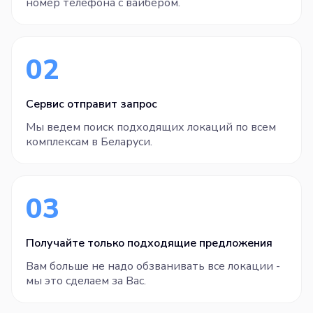
номер телефона с вайбером.
02
Сервис отправит запрос
Мы ведем поиск подходящих локаций по всем
комплексам в Беларуси.
03
Получайте только подходящие предложения
Вам больше не надо обзванивать все локации -
мы это сделаем за Вас.