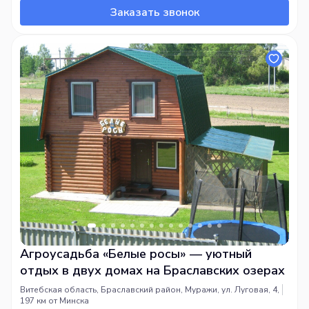
Заказать звонок
Агроусадьба «Белые росы» — уютный
отдых в двух домах на Браславских озерах
Витебская область, Браславский район, Муражи, ул. Луговая, 4,
197 км от Минска