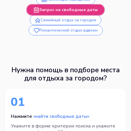
Запрос на свободные даты
Семейный отдых за городом
Романтический отдых вдвоем
Нужна помощь в подборе места
для отдыха за городом?
01
Нажмите
«найти свободные даты»
Укажите в форме критерии поиска и укажите