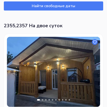
Найти свободные даты
2355,2357 На двое суток