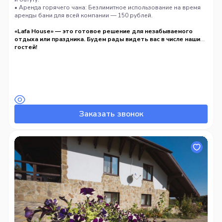
• Аренда горячего чана: Безлимитное использование на время
аренды бани для всей компании — 150 рублей.
«Lafa House» — это готовое решение для незабываемого
отдыха или праздника. Будем рады видеть вас в числе наших
гостей!
Заказать звонок