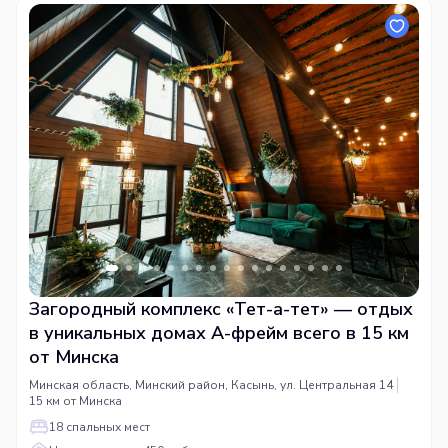
Загородный комплекс «Тет-а-тет» — отдых
в уникальных домах А-фрейм всего в 15 км
от Минска
Минская область, Минский район, Касынь, ул. Центральная 14
15 км от Минска
18 спальных мест