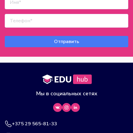
Отправить
Мы в социальных сетях
+375 29 565-81-33