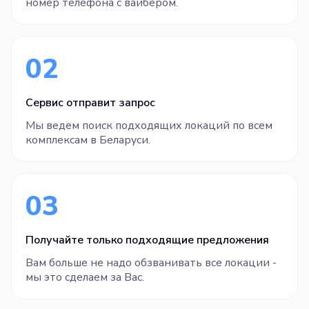
номер телефона с вайбером.
02
Сервис отправит запрос
Мы ведем поиск подходящих локаций по всем
комплексам в Беларуси.
03
Получайте только подходящие предложения
Вам больше не надо обзванивать все локации -
мы это сделаем за Вас.