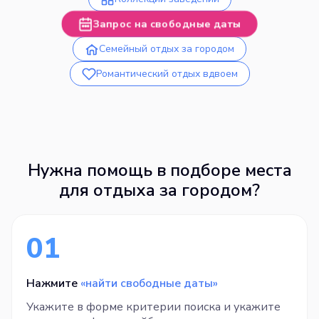
Запрос на свободные даты
Семейный отдых за городом
Романтический отдых вдвоем
Нужна помощь в подборе места
для отдыха за городом?
01
Нажмите
«найти свободные даты»
Укажите в форме критерии поиска и укажите