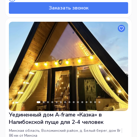
Заказать звонок
Уединенный дом A-frame «Казка» в
Налибокской пуще для 2-4 человек
Минская область, Воложинский район, д. Белый берег, дом 8г
86 км от Минска