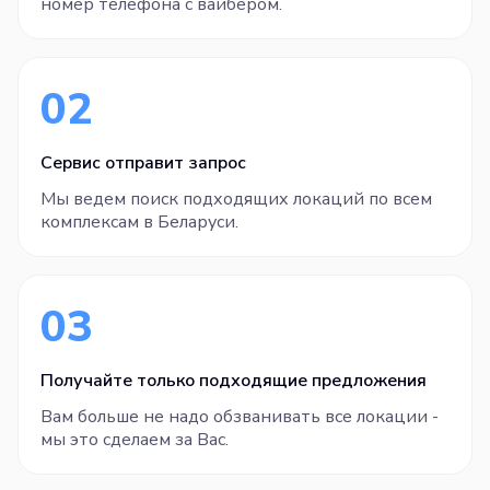
номер телефона с вайбером.
02
Сервис отправит запрос
Мы ведем поиск подходящих локаций по всем
комплексам в Беларуси.
03
Получайте только подходящие предложения
Вам больше не надо обзванивать все локации -
мы это сделаем за Вас.