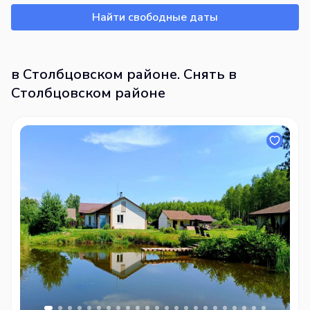
Найти свободные даты
в Столбцовском районе. Снять в
Столбцовском районе