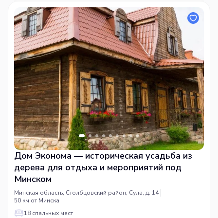
Дом Эконома — историческая усадьба из
дерева для отдыха и мероприятий под
Минском
Минская область, Столбцовский район, Сула, д. 14
50 км от Минска
18 спальных мест