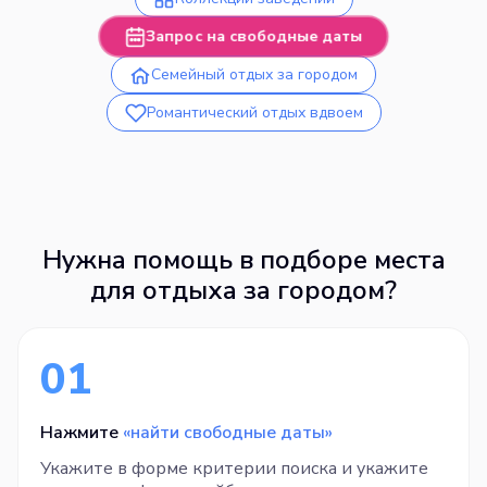
Запрос на свободные даты
Семейный отдых за городом
Романтический отдых вдвоем
Нужна помощь в подборе места
для отдыха за городом?
01
Нажмите
«найти свободные даты»
Укажите в форме критерии поиска и укажите