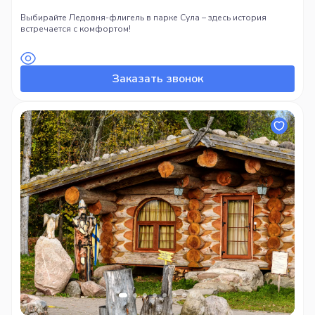
Выбирайте Ледовня-флигель в парке Сула – здесь история
встречается с комфортом!
Заказать звонок