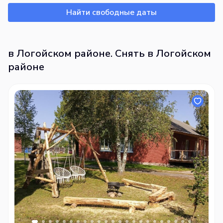
Найти свободные даты
в Логойском районе. Снять в Логойском
районе