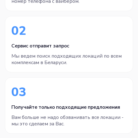
номер телефона с вайбером.
02
Сервис отправит запрос
Мы ведем поиск подходящих локаций по всем
комплексам в Беларуси.
03
Получайте только подходящие предложения
Вам больше не надо обзванивать все локации -
мы это сделаем за Вас.