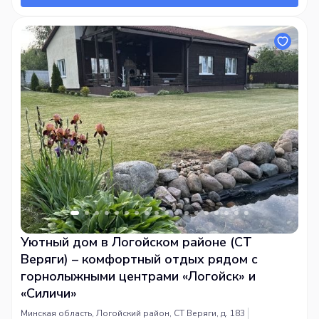
Уютный дом в Логойском районе (СТ
Веряги) – комфортный отдых рядом с
горнолыжными центрами «Логойск» и
«Силичи»
Минская область, Логойский район, СТ Веряги, д. 183