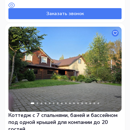
Парковка на территории
Заказать звонок
Коттедж с 7 спальнями, баней и бассейном
под одной крышей для компании до 20
гостей