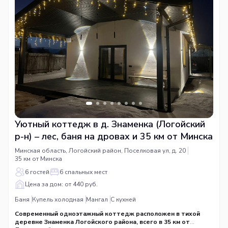
Уютный коттедж в д. Знаменка (Логойский
р-н) – лес, баня на дровах и 35 км от Минска
Минская область, Логойский район, Поселковая ул, д. 20
35 км от Минска
6 гостей
6 спальных мест
Цена за дом: от 440 руб.
Баня
Купель холодная
Мангал
С кухней
Современный одноэтажный коттедж расположен в тихой
деревне Знаменка Логойского района, всего в 35 км от