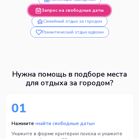
Запрос на свободные даты
Семейный отдых за городом
Романтический отдых вдвоем
Нужна помощь в подборе места
для отдыха за городом?
01
Нажмите
«найти свободные даты»
Укажите в форме критерии поиска и укажите