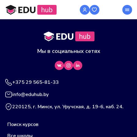
Мы в социальных сетях
+375 29 565-81-33
info@eduhub.by
220125, г. Минск, ул. Уручская, д. 19-6, каб. 24.
Поиск курсов
Все школы