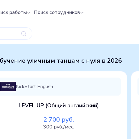
иск работы
Поиск сотрудников
бучение уличным танцам с нуля в 2026
KickStart English
LEVEL UP (Общий английский)
2 700 руб.
300 руб./мес.