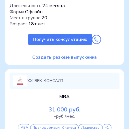
Длительность:
24 месяца
Форма:
Офлайн
Мест в группе:
20
Возраст:
18+ лет
Получить консультацию
Создать резюме выпускника
XXI ВЕК-КОНСАЛТ
MBA
31 000 руб.
-руб./мес.
MBA
Трансформация бизнеса
Лидерство
+1