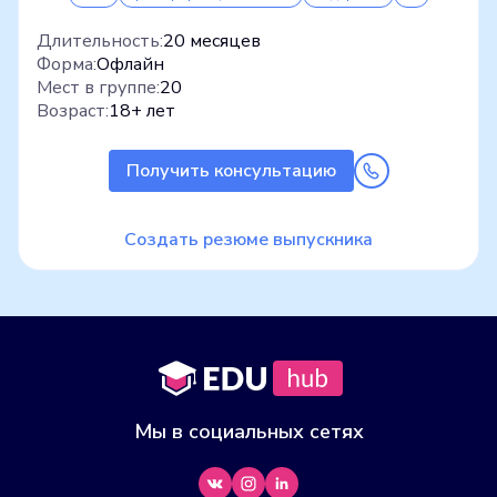
Длительность:
20 месяцев
Форма:
Офлайн
Мест в группе:
20
Возраст:
18+ лет
Получить консультацию
Создать резюме выпускника
Мы в социальных сетях